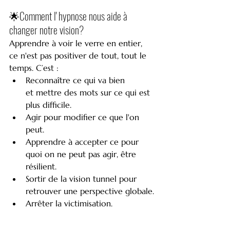
🌟Comment l' hypnose nous aide à 
changer notre vision?
Apprendre à voir le verre en entier, 
ce n'est pas positiver de tout, tout le 
temps. C’est :
Reconnaître ce qui va bien 
et mettre des mots sur ce qui est 
plus difficile.
Agir pour modifier ce que l'on 
peut.
Apprendre à accepter ce pour 
quoi on ne peut pas agir, être 
résilient.
Sortir de la vision tunnel pour 
retrouver une perspective globale.
Arrêter la victimisation.