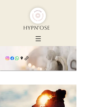
Hypn'Ose