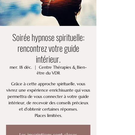
Soirée hypnose spirituelle:
rencontrez votre guide
intérieur.
mer. 18 déc.
  |  
Centre Thérapies & Bien-
être du VDR
Grâce à cette approche spirituelle, vous
vivrez une expérience enrichissante qui vous
permettra de vous connecter à votre guide
intérieur, de recevoir des conseils précieux
et d'obtenir certaines réponses.
Places limitées.
Les inscriptions sont closes