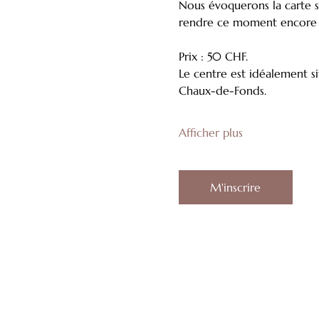
Nous évoquerons la carte so
rendre ce moment encore 
Prix : 50 CHF.
Le centre est idéalement s
Chaux-de-Fonds.
Afficher plus
M'inscrire