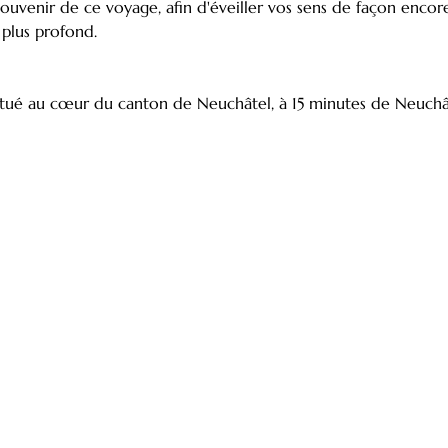
uvenir de ce voyage, afin d'éveiller vos sens de façon encore
plus profond.
itué au cœur du canton de Neuchâtel, à 15 minutes de Neuchât